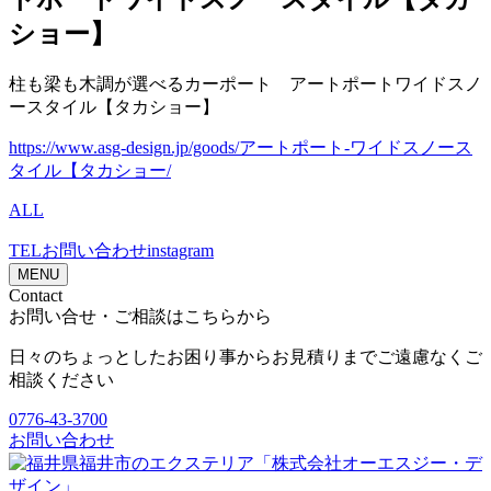
ショー】
柱も梁も木調が選べるカーポート アートポートワイドスノ
ースタイル【タカショー】
https://www.asg-design.jp/goods/アートポート-ワイドスノース
タイル【タカショー/
ALL
TEL
お問い合わせ
instagram
MENU
Contact
お問い合せ・ご相談はこちらから
日々のちょっとしたお困り事からお見積りまでご遠慮なくご
相談ください
0776-43-3700
お問い合わせ