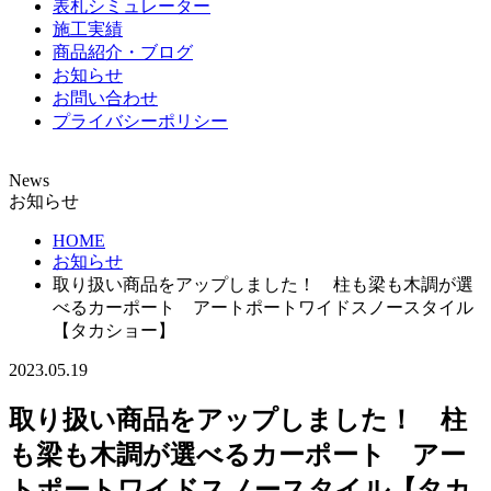
表札シミュレーター
施工実績
商品紹介・ブログ
お知らせ
お問い合わせ
プライバシーポリシー
News
お知らせ
HOME
お知らせ
取り扱い商品をアップしました！ 柱も梁も木調が選
べるカーポート アートポートワイドスノースタイル
【タカショー】
2023.05.19
取り扱い商品をアップしました！ 柱
も梁も木調が選べるカーポート アー
トポートワイドスノースタイル【タカ