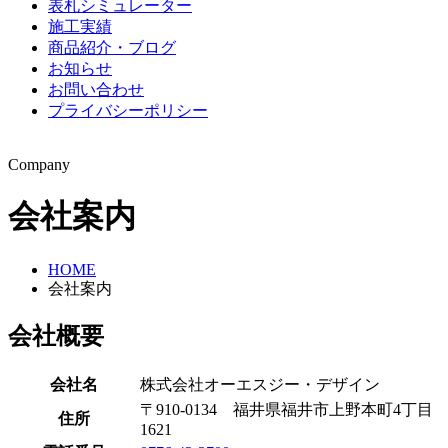
表札シミュレーター
施工実績
商品紹介・ブログ
お知らせ
お問い合わせ
プライバシーポリシー
Company
会社案内
HOME
会社案内
会社概要
会社名
株式会社オーエスジー・デザイン
〒910-0134 福井県福井市上野本町4丁目
住所
1621