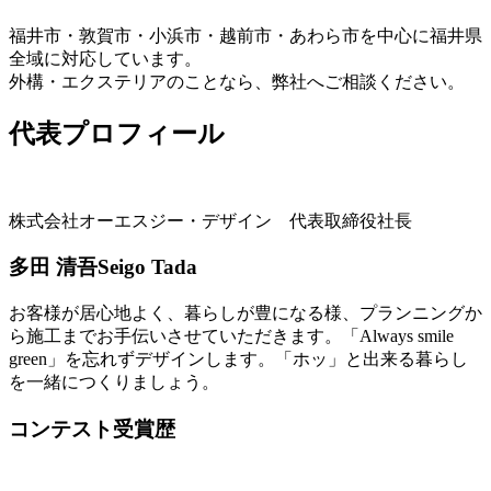
福井市・敦賀市・小浜市・越前市・あわら市を中心に福井県
全域に対応しています。
外構・エクステリアのことなら、弊社へご相談ください。
代表プロフィール
株式会社オーエスジー・デザイン 代表取締役社長
多田 清吾
Seigo Tada
お客様が居心地よく、暮らしが豊になる様、プランニングか
ら施工までお手伝いさせていただきます。「Always smile
green」を忘れずデザインします。「ホッ」と出来る暮らし
を一緒につくりましょう。
コンテスト受賞歴