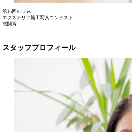
第16回B-Lifes
エクステリア施工写真コンテスト
敢闘賞
スタッフプロフィール