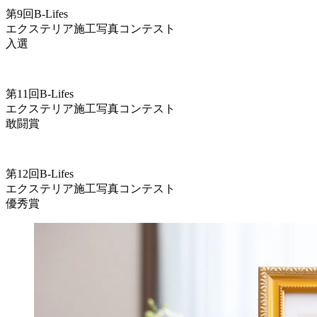
第9回B-Lifes
エクステリア施工写真コンテスト
入選
第11回B-Lifes
エクステリア施工写真コンテスト
敢闘賞
第12回B-Lifes
エクステリア施工写真コンテスト
優秀賞