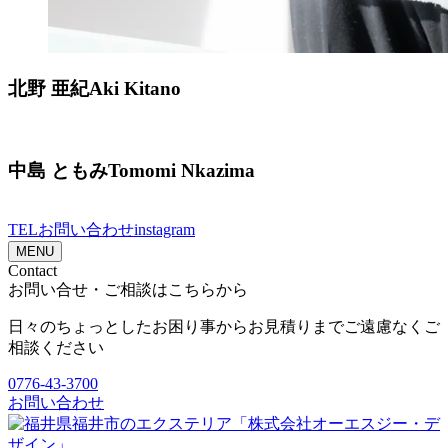
北野 亜紀
Aki Kitano
中島 ともみ
Tomomi Nkazima
TEL
お問い合わせ
instagram
MENU
Contact
お問い合せ・ご相談はこちらから
日々のちょっとしたお困り事からお見積りまでご遠慮なくご
相談ください
0776-43-3700
お問い合わせ