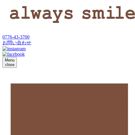
0776-43-3700
お問い合わせ
Menu
close