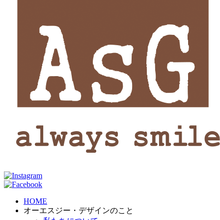
HOME
オーエスジー・デザインのこと