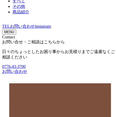
すべて
その他
商品紹介
TEL
お問い合わせ
instagram
MENU
Contact
お問い合せ・ご相談はこちらから
日々のちょっとしたお困り事からお見積りまでご遠慮なくご
相談ください
0776-43-3700
お問い合わせ