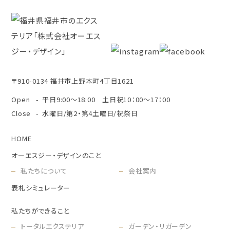
〒910-0134 福井市上野本町4丁目1621
Open
平日9:00～18:00 土日祝10：00～17：00
Close
水曜日/第2・第4土曜日/祝祭日
HOME
オーエスジー・デザインのこと
私たちについて
会社案内
表札シミュレーター
私たちができること
トータルエクステリア
ガーデン・リガーデン