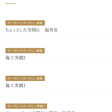
ガーデン・リガーデン / 植栽
ちょっとした空間に 福井市
ガーデン・リガーデン / 植栽
施工実績2
ガーデン・リガーデン / 植栽
施工実績1
ガーデン・リガーデン / 門周り