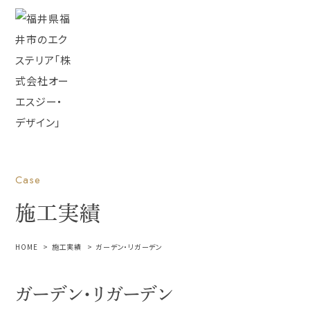
Case
施工実績
HOME
施工実績
ガーデン・リガーデン
ガーデン・リガーデン