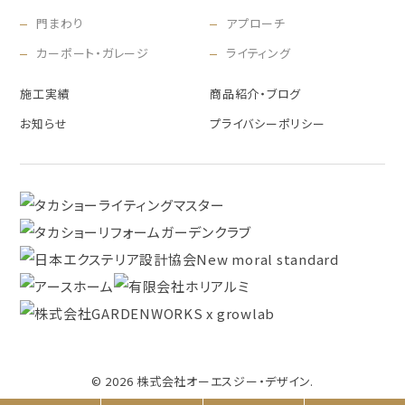
門まわり
アプローチ
カーポート・ガレージ
ライティング
施工実績
商品紹介・ブログ
お知らせ
プライバシーポリシー
© 2026 株式会社オーエスジー・デザイン.