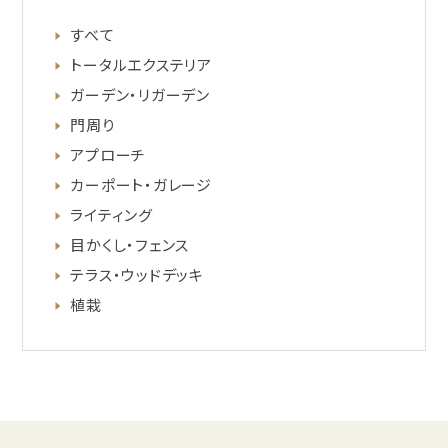
すべて
トータルエクステリア
ガーデン・リガーデン
門周り
アプローチ
カーポート・ガレージ
ライティング
目かくし・フェンス
テラス・ウッドデッキ
植栽