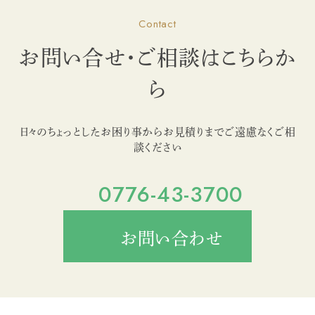
Contact
お問い合せ・ご相談はこちらか
ら
日々のちょっとしたお困り事からお見積りまでご遠慮なくご相
談ください
0776-43-3700
お問い合わせ