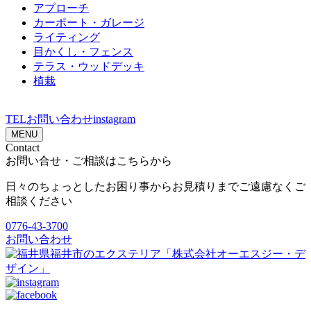
アプローチ
カーポート・ガレージ
ライティング
目かくし・フェンス
テラス・ウッドデッキ
植栽
TEL
お問い合わせ
instagram
MENU
Contact
お問い合せ・ご相談はこちらから
日々のちょっとしたお困り事からお見積りまでご遠慮なくご
相談ください
0776-43-3700
お問い合わせ