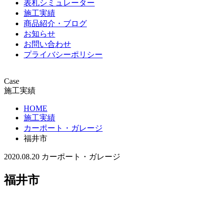
表札シミュレーター
施工実績
商品紹介・ブログ
お知らせ
お問い合わせ
プライバシーポリシー
Case
施工実績
HOME
施工実績
カーポート・ガレージ
福井市
2020.08.20
カーポート・ガレージ
福井市