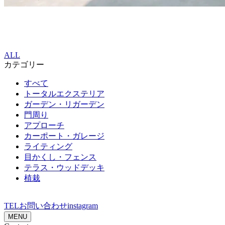
ALL
カテゴリー
すべて
トータルエクステリア
ガーデン・リガーデン
門周り
アプローチ
カーポート・ガレージ
ライティング
目かくし・フェンス
テラス・ウッドデッキ
植栽
TEL
お問い合わせ
instagram
MENU