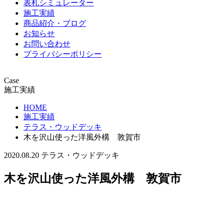
表札シミュレーター
施工実績
商品紹介・ブログ
お知らせ
お問い合わせ
プライバシーポリシー
Case
施工実績
HOME
施工実績
テラス・ウッドデッキ
木を沢山使った洋風外構 敦賀市
2020.08.20
テラス・ウッドデッキ
木を沢山使った洋風外構 敦賀市