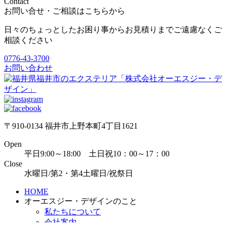
Contact
お問い合せ・ご相談はこちらから
日々のちょっとしたお困り事からお見積りまでご遠慮なくご
相談ください
0776-43-3700
お問い合わせ
〒910-0134 福井市上野本町4丁目1621
Open
平日9:00～18:00 土日祝10：00～17：00
Close
水曜日/第2・第4土曜日/祝祭日
HOME
オーエスジー・デザインのこと
私たちについて
会社案内