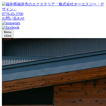
0776-43-3700
お問い合わせ
Menu
close