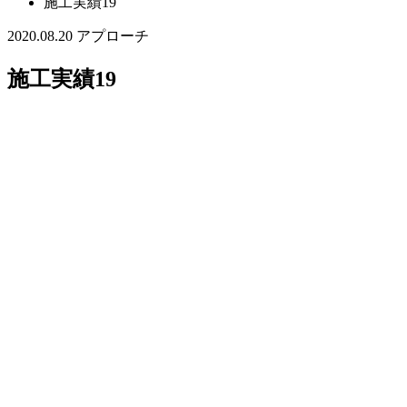
施工実績19
2020.08.20
アプローチ
施工実績19