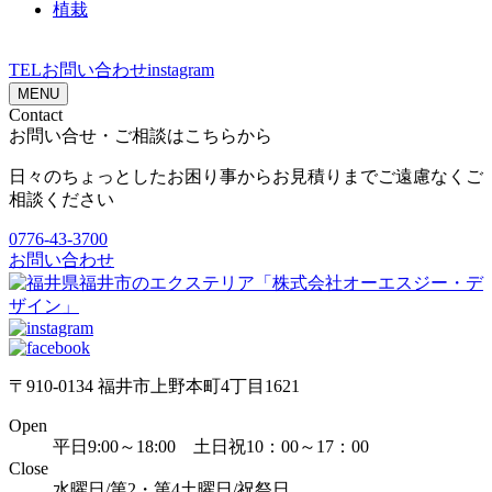
植栽
TEL
お問い合わせ
instagram
MENU
Contact
お問い合せ・ご相談はこちらから
日々のちょっとしたお困り事からお見積りまでご遠慮なくご
相談ください
0776-43-3700
お問い合わせ
〒910-0134 福井市上野本町4丁目1621
Open
平日9:00～18:00 土日祝10：00～17：00
Close
水曜日/第2・第4土曜日/祝祭日