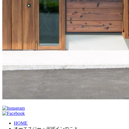
HOME
オーエスジー・デザインのこと