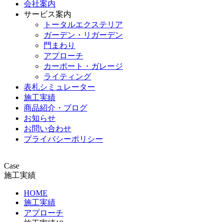
会社案内
サービス案内
トータルエクステリア
ガーデン・リガーデン
門まわり
アプローチ
カーポート・ガレージ
ライティング
表札シミュレーター
施工実績
商品紹介・ブログ
お知らせ
お問い合わせ
プライバシーポリシー
Case
施工実績
HOME
施工実績
アプローチ