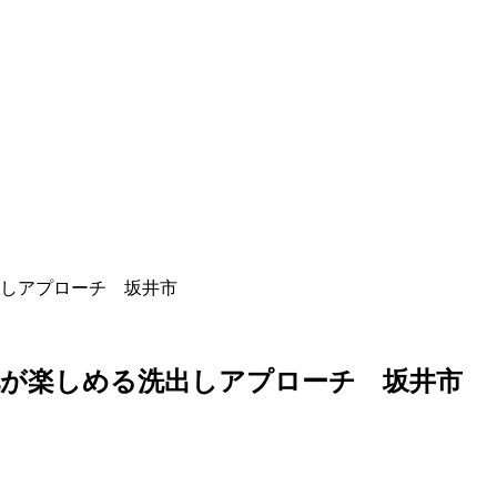
しアプローチ 坂井市
化が楽しめる洗出しアプローチ 坂井市