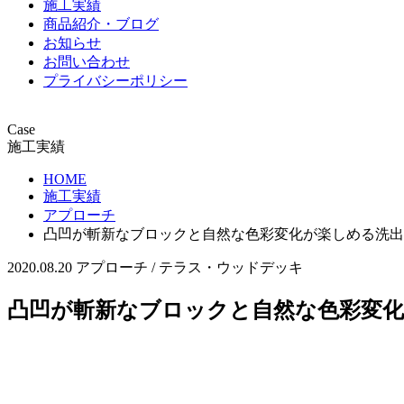
施工実績
商品紹介・ブログ
お知らせ
お問い合わせ
プライバシーポリシー
Case
施工実績
HOME
施工実績
アプローチ
凸凹が斬新なブロックと自然な色彩変化が楽しめる洗出
2020.08.20
アプローチ / テラス・ウッドデッキ
凸凹が斬新なブロックと自然な色彩変