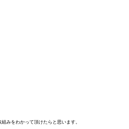
取組みをわかって頂けたらと思います。